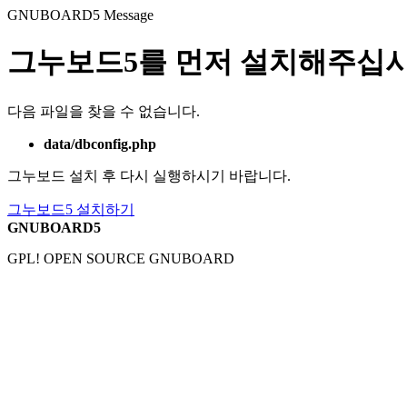
GNUBOARD5
Message
그누보드5를 먼저 설치해주십시
다음 파일을 찾을 수 없습니다.
data/dbconfig.php
그누보드 설치 후 다시 실행하시기 바랍니다.
그누보드5 설치하기
GNUBOARD5
GPL! OPEN SOURCE GNUBOARD