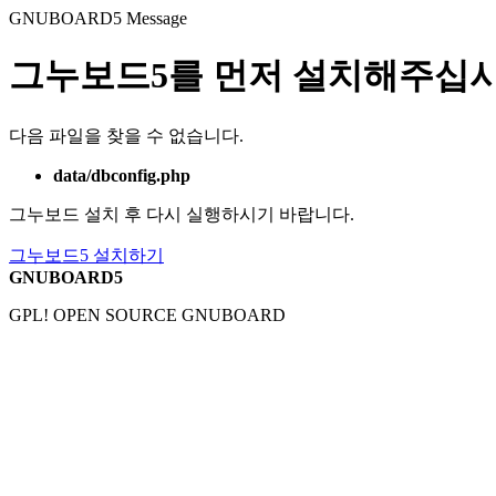
GNUBOARD5
Message
그누보드5를 먼저 설치해주십시
다음 파일을 찾을 수 없습니다.
data/dbconfig.php
그누보드 설치 후 다시 실행하시기 바랍니다.
그누보드5 설치하기
GNUBOARD5
GPL! OPEN SOURCE GNUBOARD