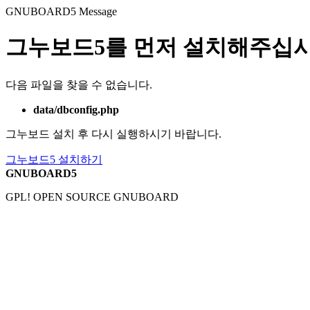
GNUBOARD5
Message
그누보드5를 먼저 설치해주십시
다음 파일을 찾을 수 없습니다.
data/dbconfig.php
그누보드 설치 후 다시 실행하시기 바랍니다.
그누보드5 설치하기
GNUBOARD5
GPL! OPEN SOURCE GNUBOARD