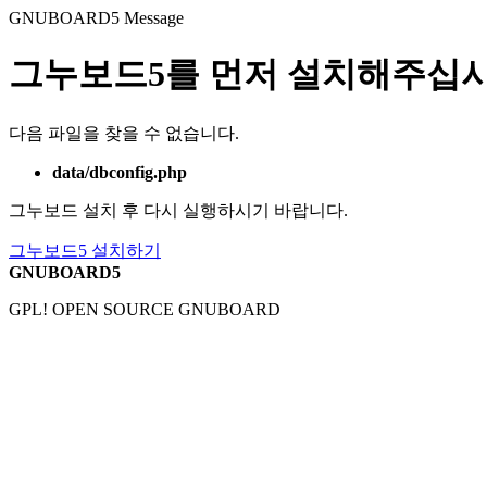
GNUBOARD5
Message
그누보드5를 먼저 설치해주십시
다음 파일을 찾을 수 없습니다.
data/dbconfig.php
그누보드 설치 후 다시 실행하시기 바랍니다.
그누보드5 설치하기
GNUBOARD5
GPL! OPEN SOURCE GNUBOARD