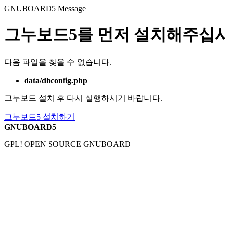
GNUBOARD5
Message
그누보드5를 먼저 설치해주십시
다음 파일을 찾을 수 없습니다.
data/dbconfig.php
그누보드 설치 후 다시 실행하시기 바랍니다.
그누보드5 설치하기
GNUBOARD5
GPL! OPEN SOURCE GNUBOARD