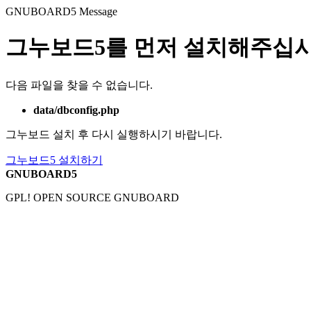
GNUBOARD5
Message
그누보드5를 먼저 설치해주십시
다음 파일을 찾을 수 없습니다.
data/dbconfig.php
그누보드 설치 후 다시 실행하시기 바랍니다.
그누보드5 설치하기
GNUBOARD5
GPL! OPEN SOURCE GNUBOARD