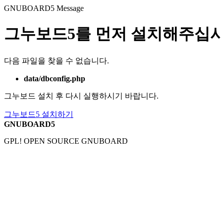
GNUBOARD5
Message
그누보드5를 먼저 설치해주십시
다음 파일을 찾을 수 없습니다.
data/dbconfig.php
그누보드 설치 후 다시 실행하시기 바랍니다.
그누보드5 설치하기
GNUBOARD5
GPL! OPEN SOURCE GNUBOARD