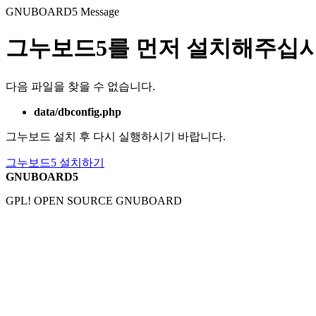
GNUBOARD5
Message
그누보드5를 먼저 설치해주십시
다음 파일을 찾을 수 없습니다.
data/dbconfig.php
그누보드 설치 후 다시 실행하시기 바랍니다.
그누보드5 설치하기
GNUBOARD5
GPL! OPEN SOURCE GNUBOARD