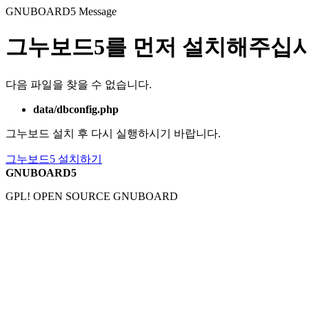
GNUBOARD5
Message
그누보드5를 먼저 설치해주십시
다음 파일을 찾을 수 없습니다.
data/dbconfig.php
그누보드 설치 후 다시 실행하시기 바랍니다.
그누보드5 설치하기
GNUBOARD5
GPL! OPEN SOURCE GNUBOARD