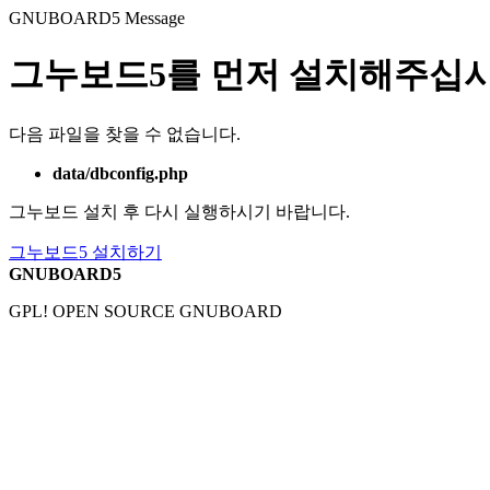
GNUBOARD5
Message
그누보드5를 먼저 설치해주십시
다음 파일을 찾을 수 없습니다.
data/dbconfig.php
그누보드 설치 후 다시 실행하시기 바랍니다.
그누보드5 설치하기
GNUBOARD5
GPL! OPEN SOURCE GNUBOARD