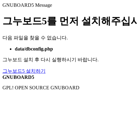
GNUBOARD5
Message
그누보드5를 먼저 설치해주십시
다음 파일을 찾을 수 없습니다.
data/dbconfig.php
그누보드 설치 후 다시 실행하시기 바랍니다.
그누보드5 설치하기
GNUBOARD5
GPL! OPEN SOURCE GNUBOARD