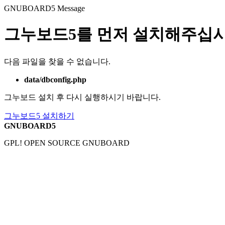
GNUBOARD5
Message
그누보드5를 먼저 설치해주십시
다음 파일을 찾을 수 없습니다.
data/dbconfig.php
그누보드 설치 후 다시 실행하시기 바랍니다.
그누보드5 설치하기
GNUBOARD5
GPL! OPEN SOURCE GNUBOARD