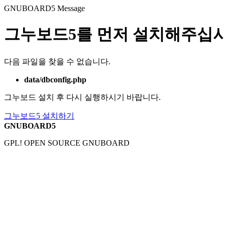
GNUBOARD5
Message
그누보드5를 먼저 설치해주십시
다음 파일을 찾을 수 없습니다.
data/dbconfig.php
그누보드 설치 후 다시 실행하시기 바랍니다.
그누보드5 설치하기
GNUBOARD5
GPL! OPEN SOURCE GNUBOARD