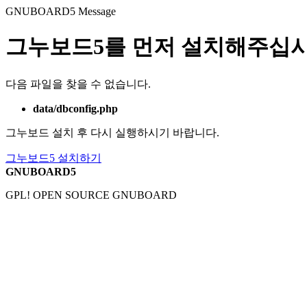
GNUBOARD5
Message
그누보드5를 먼저 설치해주십시
다음 파일을 찾을 수 없습니다.
data/dbconfig.php
그누보드 설치 후 다시 실행하시기 바랍니다.
그누보드5 설치하기
GNUBOARD5
GPL! OPEN SOURCE GNUBOARD