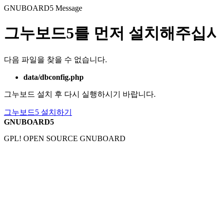
GNUBOARD5
Message
그누보드5를 먼저 설치해주십시
다음 파일을 찾을 수 없습니다.
data/dbconfig.php
그누보드 설치 후 다시 실행하시기 바랍니다.
그누보드5 설치하기
GNUBOARD5
GPL! OPEN SOURCE GNUBOARD