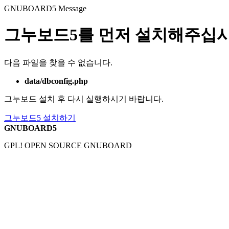
GNUBOARD5
Message
그누보드5를 먼저 설치해주십시
다음 파일을 찾을 수 없습니다.
data/dbconfig.php
그누보드 설치 후 다시 실행하시기 바랍니다.
그누보드5 설치하기
GNUBOARD5
GPL! OPEN SOURCE GNUBOARD