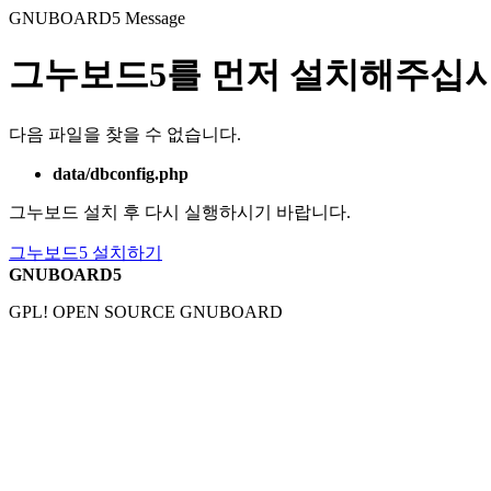
GNUBOARD5
Message
그누보드5를 먼저 설치해주십시
다음 파일을 찾을 수 없습니다.
data/dbconfig.php
그누보드 설치 후 다시 실행하시기 바랍니다.
그누보드5 설치하기
GNUBOARD5
GPL! OPEN SOURCE GNUBOARD