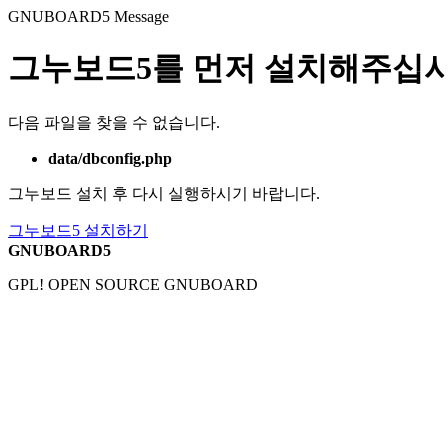
GNUBOARD5
Message
그누보드5를 먼저 설치해주십시
다음 파일을 찾을 수 없습니다.
data/dbconfig.php
그누보드 설치 후 다시 실행하시기 바랍니다.
그누보드5 설치하기
GNUBOARD5
GPL! OPEN SOURCE GNUBOARD