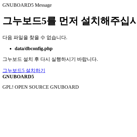
GNUBOARD5
Message
그누보드5를 먼저 설치해주십시
다음 파일을 찾을 수 없습니다.
data/dbconfig.php
그누보드 설치 후 다시 실행하시기 바랍니다.
그누보드5 설치하기
GNUBOARD5
GPL! OPEN SOURCE GNUBOARD