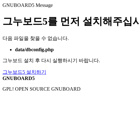
GNUBOARD5
Message
그누보드5를 먼저 설치해주십시
다음 파일을 찾을 수 없습니다.
data/dbconfig.php
그누보드 설치 후 다시 실행하시기 바랍니다.
그누보드5 설치하기
GNUBOARD5
GPL! OPEN SOURCE GNUBOARD