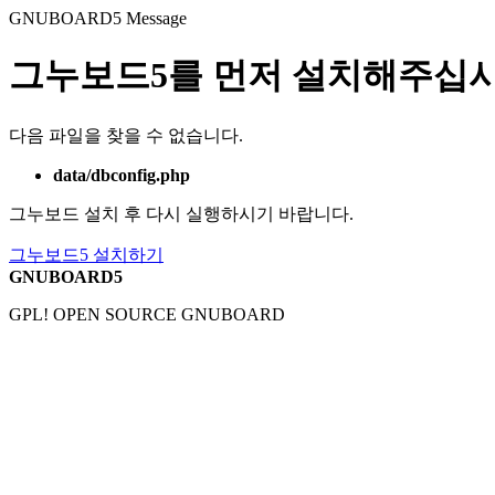
GNUBOARD5
Message
그누보드5를 먼저 설치해주십시
다음 파일을 찾을 수 없습니다.
data/dbconfig.php
그누보드 설치 후 다시 실행하시기 바랍니다.
그누보드5 설치하기
GNUBOARD5
GPL! OPEN SOURCE GNUBOARD