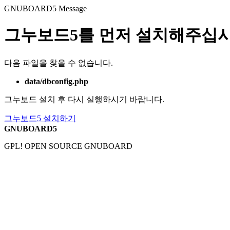
GNUBOARD5
Message
그누보드5를 먼저 설치해주십시
다음 파일을 찾을 수 없습니다.
data/dbconfig.php
그누보드 설치 후 다시 실행하시기 바랍니다.
그누보드5 설치하기
GNUBOARD5
GPL! OPEN SOURCE GNUBOARD