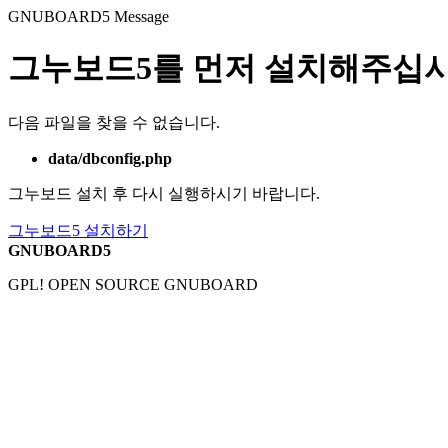
GNUBOARD5
Message
그누보드5를 먼저 설치해주십시
다음 파일을 찾을 수 없습니다.
data/dbconfig.php
그누보드 설치 후 다시 실행하시기 바랍니다.
그누보드5 설치하기
GNUBOARD5
GPL! OPEN SOURCE GNUBOARD