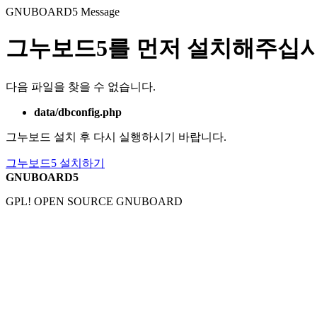
GNUBOARD5
Message
그누보드5를 먼저 설치해주십시
다음 파일을 찾을 수 없습니다.
data/dbconfig.php
그누보드 설치 후 다시 실행하시기 바랍니다.
그누보드5 설치하기
GNUBOARD5
GPL! OPEN SOURCE GNUBOARD