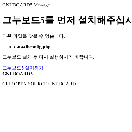
GNUBOARD5
Message
그누보드5를 먼저 설치해주십시
다음 파일을 찾을 수 없습니다.
data/dbconfig.php
그누보드 설치 후 다시 실행하시기 바랍니다.
그누보드5 설치하기
GNUBOARD5
GPL! OPEN SOURCE GNUBOARD