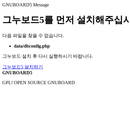
GNUBOARD5
Message
그누보드5를 먼저 설치해주십시
다음 파일을 찾을 수 없습니다.
data/dbconfig.php
그누보드 설치 후 다시 실행하시기 바랍니다.
그누보드5 설치하기
GNUBOARD5
GPL! OPEN SOURCE GNUBOARD