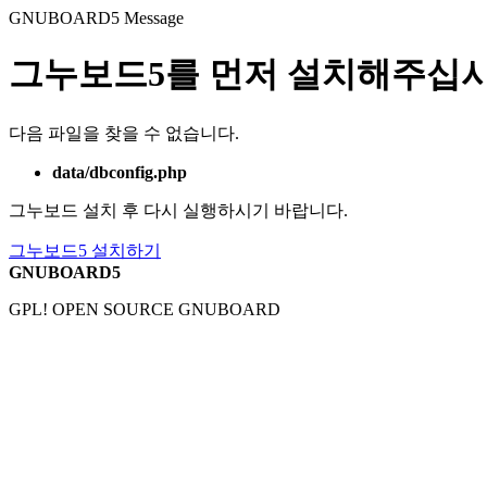
GNUBOARD5
Message
그누보드5를 먼저 설치해주십시
다음 파일을 찾을 수 없습니다.
data/dbconfig.php
그누보드 설치 후 다시 실행하시기 바랍니다.
그누보드5 설치하기
GNUBOARD5
GPL! OPEN SOURCE GNUBOARD