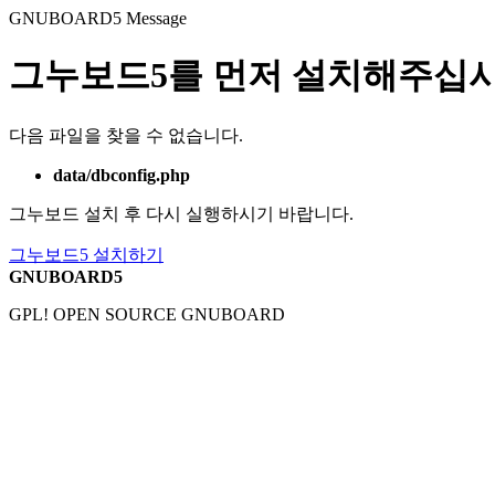
GNUBOARD5
Message
그누보드5를 먼저 설치해주십시
다음 파일을 찾을 수 없습니다.
data/dbconfig.php
그누보드 설치 후 다시 실행하시기 바랍니다.
그누보드5 설치하기
GNUBOARD5
GPL! OPEN SOURCE GNUBOARD