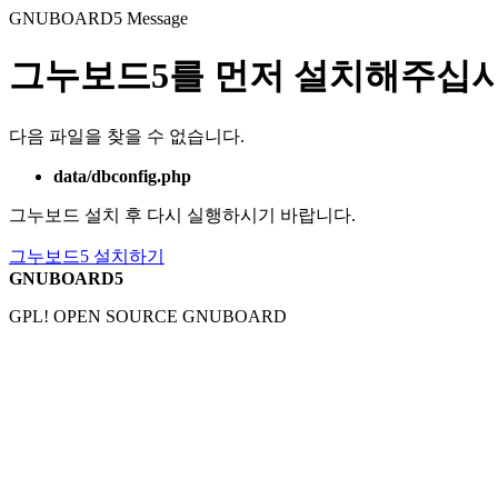
GNUBOARD5
Message
그누보드5를 먼저 설치해주십시
다음 파일을 찾을 수 없습니다.
data/dbconfig.php
그누보드 설치 후 다시 실행하시기 바랍니다.
그누보드5 설치하기
GNUBOARD5
GPL! OPEN SOURCE GNUBOARD