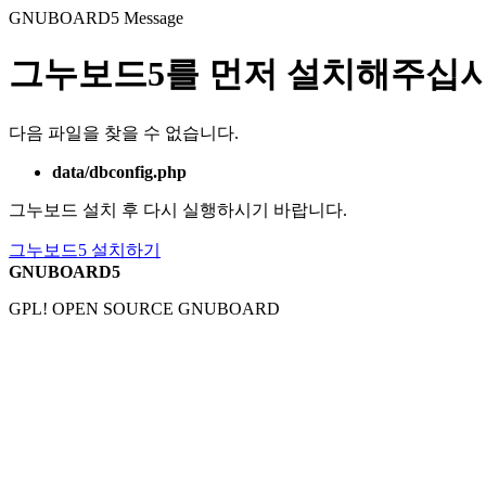
GNUBOARD5
Message
그누보드5를 먼저 설치해주십시
다음 파일을 찾을 수 없습니다.
data/dbconfig.php
그누보드 설치 후 다시 실행하시기 바랍니다.
그누보드5 설치하기
GNUBOARD5
GPL! OPEN SOURCE GNUBOARD