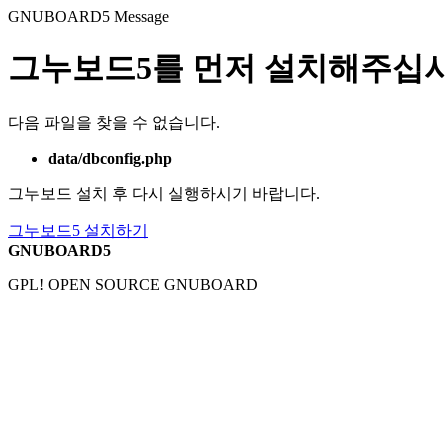
GNUBOARD5
Message
그누보드5를 먼저 설치해주십시
다음 파일을 찾을 수 없습니다.
data/dbconfig.php
그누보드 설치 후 다시 실행하시기 바랍니다.
그누보드5 설치하기
GNUBOARD5
GPL! OPEN SOURCE GNUBOARD