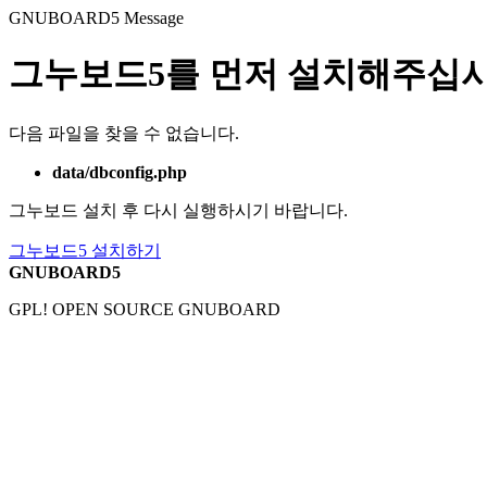
GNUBOARD5
Message
그누보드5를 먼저 설치해주십시
다음 파일을 찾을 수 없습니다.
data/dbconfig.php
그누보드 설치 후 다시 실행하시기 바랍니다.
그누보드5 설치하기
GNUBOARD5
GPL! OPEN SOURCE GNUBOARD