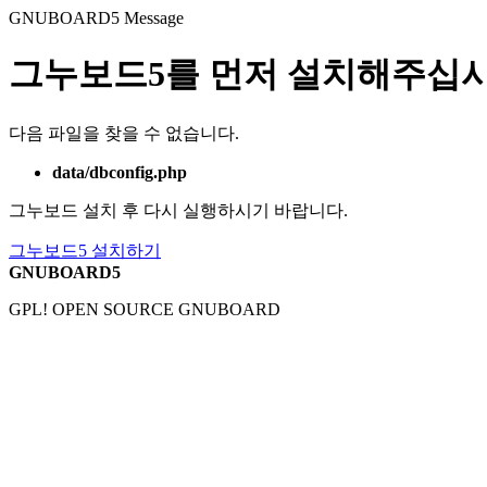
GNUBOARD5
Message
그누보드5를 먼저 설치해주십시
다음 파일을 찾을 수 없습니다.
data/dbconfig.php
그누보드 설치 후 다시 실행하시기 바랍니다.
그누보드5 설치하기
GNUBOARD5
GPL! OPEN SOURCE GNUBOARD