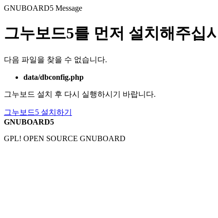
GNUBOARD5
Message
그누보드5를 먼저 설치해주십시
다음 파일을 찾을 수 없습니다.
data/dbconfig.php
그누보드 설치 후 다시 실행하시기 바랍니다.
그누보드5 설치하기
GNUBOARD5
GPL! OPEN SOURCE GNUBOARD