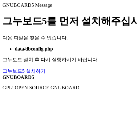
GNUBOARD5
Message
그누보드5를 먼저 설치해주십시
다음 파일을 찾을 수 없습니다.
data/dbconfig.php
그누보드 설치 후 다시 실행하시기 바랍니다.
그누보드5 설치하기
GNUBOARD5
GPL! OPEN SOURCE GNUBOARD