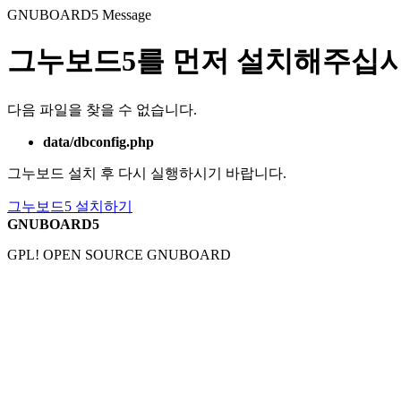
GNUBOARD5
Message
그누보드5를 먼저 설치해주십시
다음 파일을 찾을 수 없습니다.
data/dbconfig.php
그누보드 설치 후 다시 실행하시기 바랍니다.
그누보드5 설치하기
GNUBOARD5
GPL! OPEN SOURCE GNUBOARD