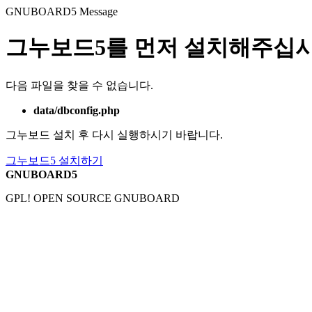
GNUBOARD5
Message
그누보드5를 먼저 설치해주십시
다음 파일을 찾을 수 없습니다.
data/dbconfig.php
그누보드 설치 후 다시 실행하시기 바랍니다.
그누보드5 설치하기
GNUBOARD5
GPL! OPEN SOURCE GNUBOARD