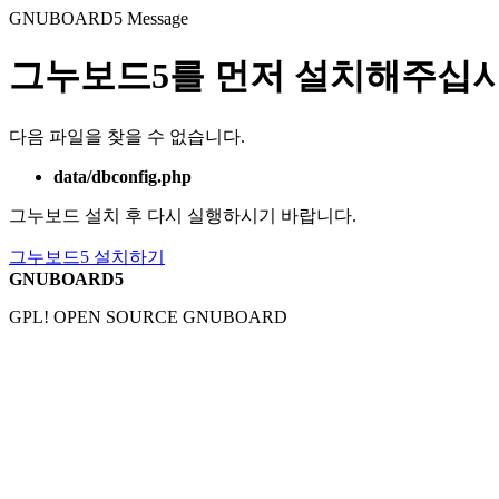
GNUBOARD5
Message
그누보드5를 먼저 설치해주십시
다음 파일을 찾을 수 없습니다.
data/dbconfig.php
그누보드 설치 후 다시 실행하시기 바랍니다.
그누보드5 설치하기
GNUBOARD5
GPL! OPEN SOURCE GNUBOARD