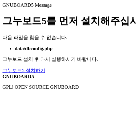
GNUBOARD5
Message
그누보드5를 먼저 설치해주십시
다음 파일을 찾을 수 없습니다.
data/dbconfig.php
그누보드 설치 후 다시 실행하시기 바랍니다.
그누보드5 설치하기
GNUBOARD5
GPL! OPEN SOURCE GNUBOARD