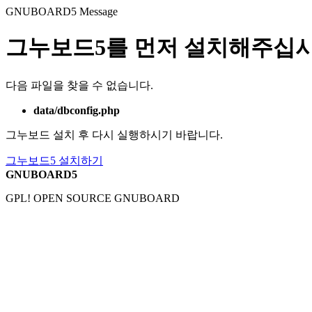
GNUBOARD5
Message
그누보드5를 먼저 설치해주십시
다음 파일을 찾을 수 없습니다.
data/dbconfig.php
그누보드 설치 후 다시 실행하시기 바랍니다.
그누보드5 설치하기
GNUBOARD5
GPL! OPEN SOURCE GNUBOARD