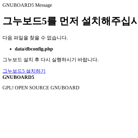
GNUBOARD5
Message
그누보드5를 먼저 설치해주십시
다음 파일을 찾을 수 없습니다.
data/dbconfig.php
그누보드 설치 후 다시 실행하시기 바랍니다.
그누보드5 설치하기
GNUBOARD5
GPL! OPEN SOURCE GNUBOARD