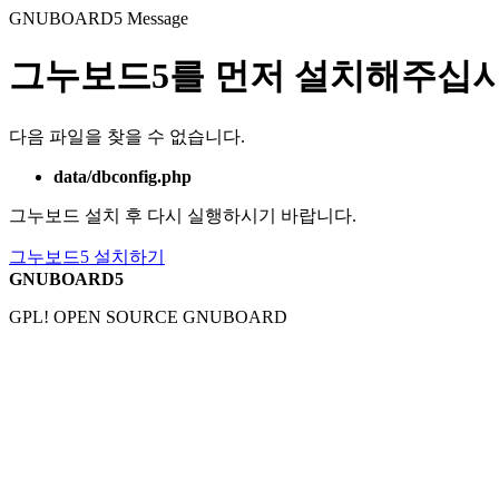
GNUBOARD5
Message
그누보드5를 먼저 설치해주십시
다음 파일을 찾을 수 없습니다.
data/dbconfig.php
그누보드 설치 후 다시 실행하시기 바랍니다.
그누보드5 설치하기
GNUBOARD5
GPL! OPEN SOURCE GNUBOARD