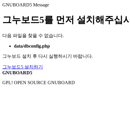
GNUBOARD5
Message
그누보드5를 먼저 설치해주십시
다음 파일을 찾을 수 없습니다.
data/dbconfig.php
그누보드 설치 후 다시 실행하시기 바랍니다.
그누보드5 설치하기
GNUBOARD5
GPL! OPEN SOURCE GNUBOARD