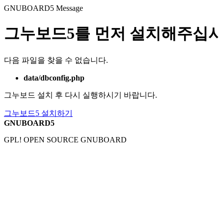
GNUBOARD5
Message
그누보드5를 먼저 설치해주십시
다음 파일을 찾을 수 없습니다.
data/dbconfig.php
그누보드 설치 후 다시 실행하시기 바랍니다.
그누보드5 설치하기
GNUBOARD5
GPL! OPEN SOURCE GNUBOARD