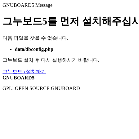
GNUBOARD5
Message
그누보드5를 먼저 설치해주십시
다음 파일을 찾을 수 없습니다.
data/dbconfig.php
그누보드 설치 후 다시 실행하시기 바랍니다.
그누보드5 설치하기
GNUBOARD5
GPL! OPEN SOURCE GNUBOARD