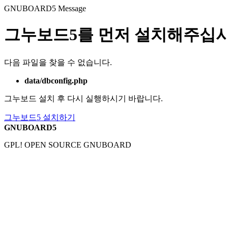
GNUBOARD5
Message
그누보드5를 먼저 설치해주십시
다음 파일을 찾을 수 없습니다.
data/dbconfig.php
그누보드 설치 후 다시 실행하시기 바랍니다.
그누보드5 설치하기
GNUBOARD5
GPL! OPEN SOURCE GNUBOARD