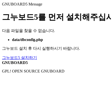
GNUBOARD5
Message
그누보드5를 먼저 설치해주십시
다음 파일을 찾을 수 없습니다.
data/dbconfig.php
그누보드 설치 후 다시 실행하시기 바랍니다.
그누보드5 설치하기
GNUBOARD5
GPL! OPEN SOURCE GNUBOARD