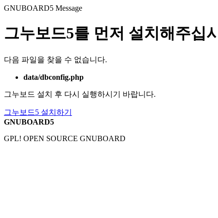
GNUBOARD5
Message
그누보드5를 먼저 설치해주십시
다음 파일을 찾을 수 없습니다.
data/dbconfig.php
그누보드 설치 후 다시 실행하시기 바랍니다.
그누보드5 설치하기
GNUBOARD5
GPL! OPEN SOURCE GNUBOARD