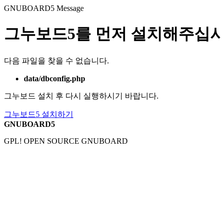
GNUBOARD5
Message
그누보드5를 먼저 설치해주십시
다음 파일을 찾을 수 없습니다.
data/dbconfig.php
그누보드 설치 후 다시 실행하시기 바랍니다.
그누보드5 설치하기
GNUBOARD5
GPL! OPEN SOURCE GNUBOARD