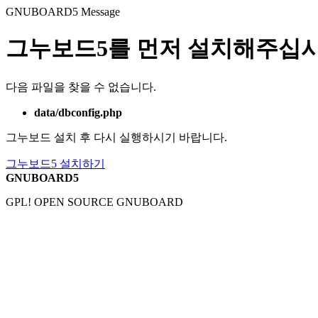
GNUBOARD5
Message
그누보드5를 먼저 설치해주십시
다음 파일을 찾을 수 없습니다.
data/dbconfig.php
그누보드 설치 후 다시 실행하시기 바랍니다.
그누보드5 설치하기
GNUBOARD5
GPL! OPEN SOURCE GNUBOARD